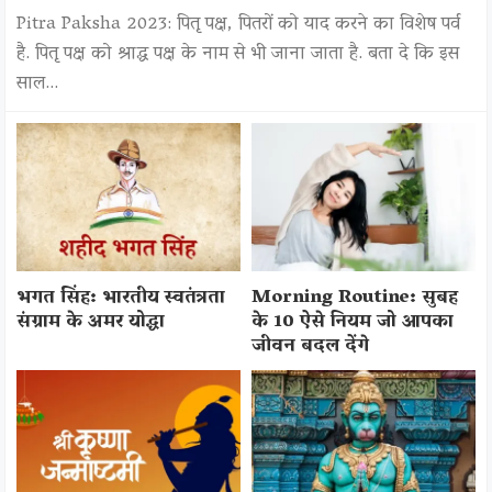
Pitra Paksha 2023: पितृ पक्ष, पितरों को याद करने का विशेष पर्व
है. पितृ पक्ष को श्राद्ध पक्ष के नाम से भी जाना जाता है. बता दे कि इस
साल…
भगत सिंह: भारतीय स्वतंत्रता
Morning Routine: सुबह
संग्राम के अमर योद्धा
के 10 ऐसे नियम जो आपका
जीवन बदल देंगे