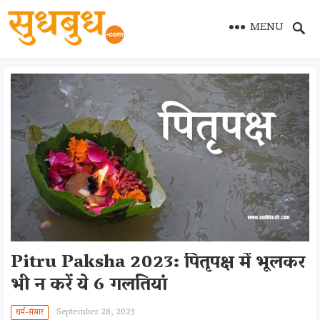
MENU
Pitru Paksha 2023: पितृपक्ष में भूलकर
भी न करें ये 6 गलतियां
September 28, 2023
धर्म-संसार